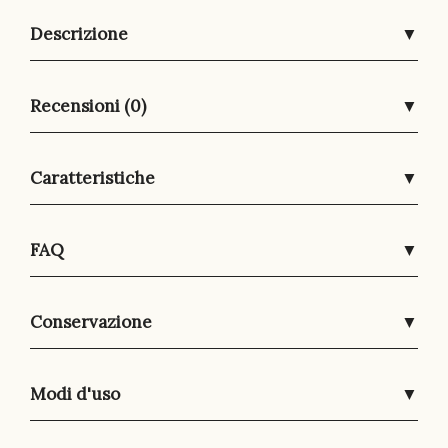
Descrizione
▼
Recensioni (0)
▼
Caratteristiche
▼
FAQ
▼
Conservazione
▼
Modi d'uso
▼