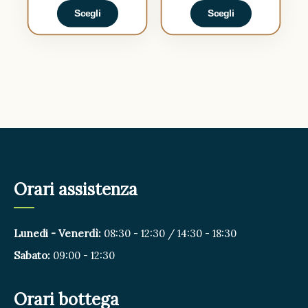
Scegli
Scegli
Orari assistenza
Lunedi - Venerdì:
08:30 - 12:30 / 14:30 - 18:30
Sabato:
09:00 - 12:30
Orari bottega