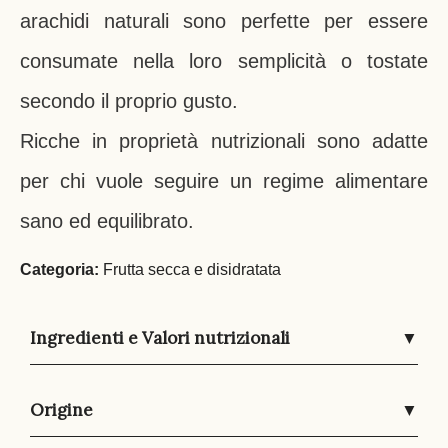
arachidi naturali sono perfette per essere
consumate nella loro semplicità o tostate
secondo il proprio gusto.
Ricche in proprietà nutrizionali sono adatte
per chi vuole seguire un regime alimentare
sano ed equilibrato.
Categoria:
Frutta secca e disidratata
Ingredienti e Valori nutrizionali
▼
Origine
▼