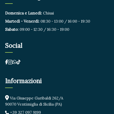
Domenica e Lunedì:
Chiusi
Martedì - Venerdì:
08:30 - 13:00 / 16:00 - 19:30
Sabato:
09:00 - 12:30 / 16:30 - 19:00
Social
Informazioni
Via Giuseppe Garibaldi 262/A
90070 Ventimiglia di Sicilia (PA)
+39 327 097 9199