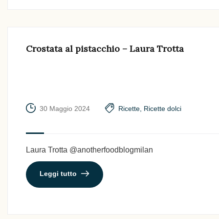
Crostata al pistacchio – Laura Trotta
30 Maggio 2024
Ricette
,
Ricette dolci
Laura Trotta @anotherfoodblogmilan
Leggi tutto