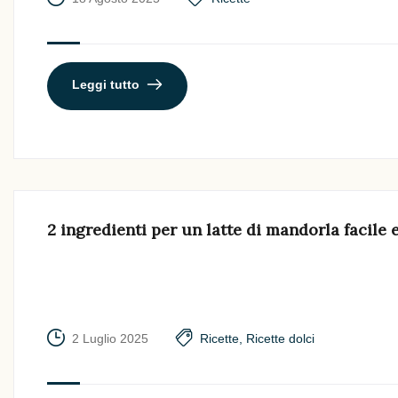
Leggi tutto
2 ingredienti per un latte di mandorla facile 
2 Luglio 2025
Ricette
,
Ricette dolci