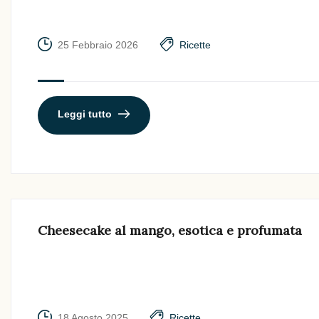
25 Febbraio 2026
Ricette
Leggi tutto
Cheesecake al mango, esotica e profumata
18 Agosto 2025
Ricette