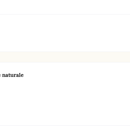
e naturale