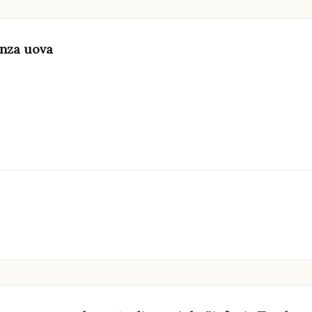
senza uova