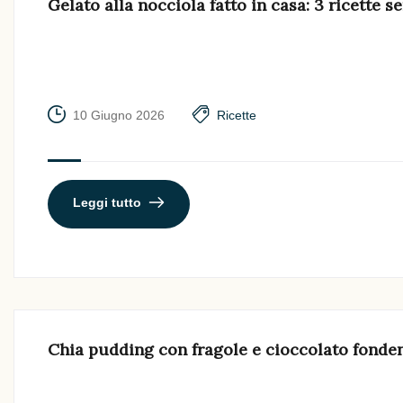
Gelato alla nocciola fatto in casa: 3 ricette 
10 Giugno 2026
Ricette
Leggi tutto
Chia pudding con fragole e cioccolato fonde