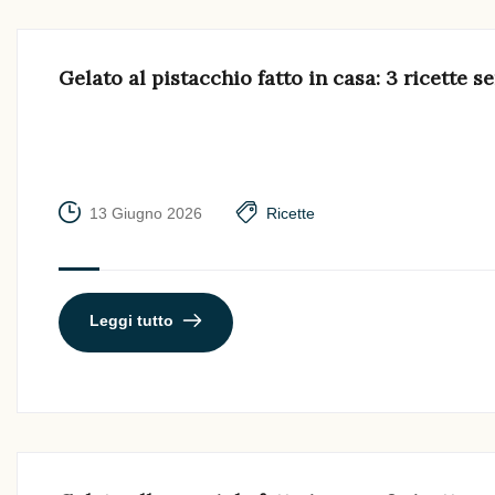
Gelato al pistacchio fatto in casa: 3 ricette 
13 Giugno 2026
Ricette
Leggi tutto