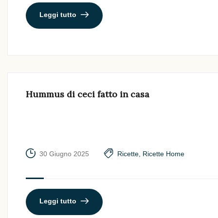
Leggi tutto
Hummus di ceci fatto in casa
30 Giugno 2025
Ricette
,
Ricette Home
Leggi tutto