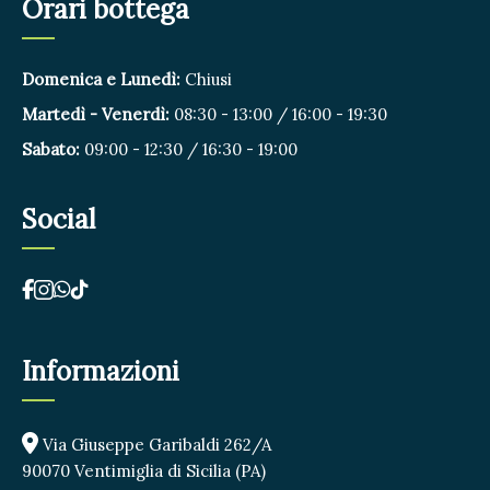
Orari bottega
Domenica e Lunedì:
Chiusi
Martedì - Venerdì:
08:30 - 13:00 / 16:00 - 19:30
Sabato:
09:00 - 12:30 / 16:30 - 19:00
Social
Informazioni
Via Giuseppe Garibaldi 262/A
90070 Ventimiglia di Sicilia (PA)