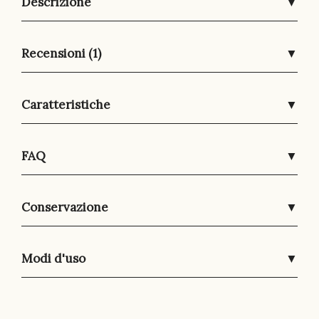
Descrizione
▼
Recensioni (1)
▼
Caratteristiche
▼
FAQ
▼
Conservazione
▼
Modi d'uso
▼