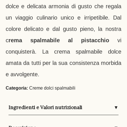
dolce e delicata armonia di gusto che regala
un viaggio culinario unico e irripetibile. Dal
colore delicato e dal gusto pieno, la nostra
c
rema spalmabile al pistacchio
vi
conquisterà. La crema spalmabile dolce
amata da tutti per la sua consistenza morbida
e avvolgente.
Categoria:
Creme dolci spalmabili
Ingredienti e Valori nutrizionali
▼