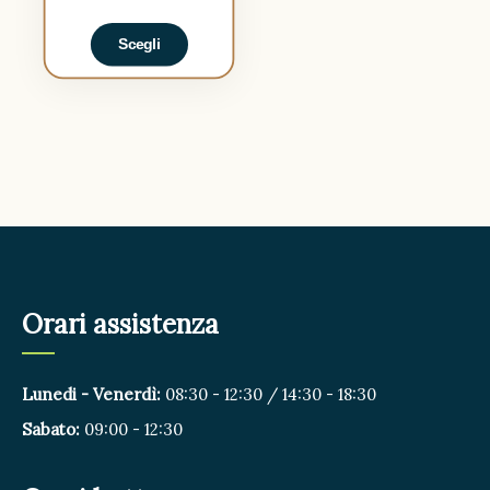
Scegli
Orari assistenza
Lunedi - Venerdì:
08:30 - 12:30 / 14:30 - 18:30
Sabato:
09:00 - 12:30