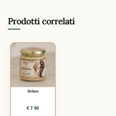
Prodotti correlati
Belissa
€
7.50