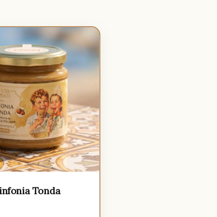
infonia Tonda