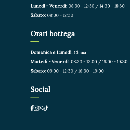
Lunedi - Venerdì:
08:30 - 12:30 / 14:30 - 18:30
Sabato:
09:00 - 12:30
Orari bottega
Domenica e Lunedì:
Chiusi
Martedì - Venerdì:
08:30 - 13:00 / 16:00 - 19:30
Sabato:
09:00 - 12:30 / 16:30 - 19:00
Social