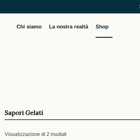
Chi siamo
La nostra realtà
Shop
Sapori Gelati
Visualizzazione di 2 risultati