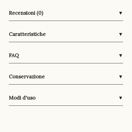
Recensioni (0)
▼
Caratteristiche
▼
FAQ
▼
Conservazione
▼
Modi d'uso
▼