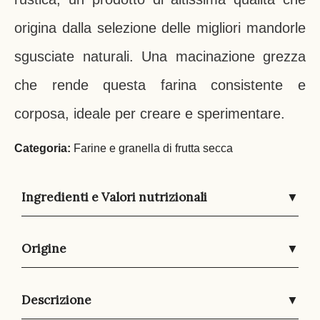
origina dalla selezione delle migliori mandorle
sgusciate naturali. Una macinazione grezza
che rende questa farina consistente e
corposa, ideale per creare e sperimentare.
Categoria:
Farine e granella di frutta secca
Ingredienti e Valori nutrizionali
▼
Origine
▼
Descrizione
▼