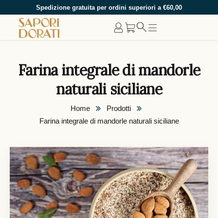
Spedizione gratuita per ordini superiori a €60,00
Farina integrale di mandorle
naturali siciliane
Home
Prodotti
Farina integrale di mandorle naturali siciliane