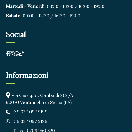
Martedì - Venerdì:
08:30 - 13:00 / 16:00 - 19:30
Sabato:
09:00 - 12:30 / 16:30 - 19:00
Social
Informazioni
Via Giuseppe Garibaldi 262/A
90070 Ventimiglia di Sicilia (PA)
+39 327 097 9199
+39 327 097 9199
P. iva: 07064560829