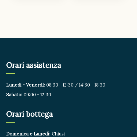
Orari assistenza
Lunedi - Venerdì:
08:30 - 12:30 / 14:30 - 18:30
Sabato:
09:00 - 12:30
Orari bottega
Domenica e Lunedì:
Chiusi