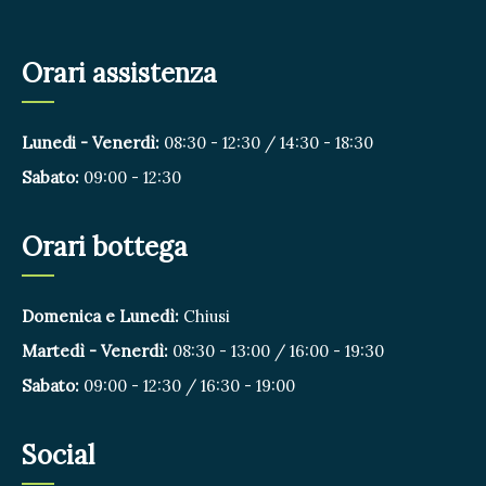
Orari assistenza
Lunedi - Venerdì:
08:30 - 12:30 / 14:30 - 18:30
Sabato:
09:00 - 12:30
Orari bottega
Domenica e Lunedì:
Chiusi
Martedì - Venerdì:
08:30 - 13:00 / 16:00 - 19:30
Sabato:
09:00 - 12:30 / 16:30 - 19:00
Social