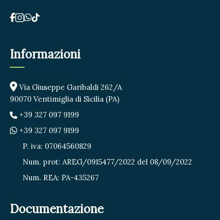
Informazioni
Via Giuseppe Garibaldi 262/A
90070 Ventimiglia di Sicilia (PA)
+39 327 097 9199
+39 327 097 9199
P. iva: 07064560829
Num. prot: AREG/0915477/2022 del 08/09/2022
Num. REA: PA-435267
Documentazione