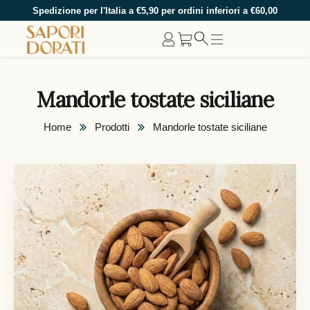
Spedizione per l'Italia a €5,90 per ordini inferiori a €60,00
Mandorle tostate siciliane
Home
Prodotti
Mandorle tostate siciliane