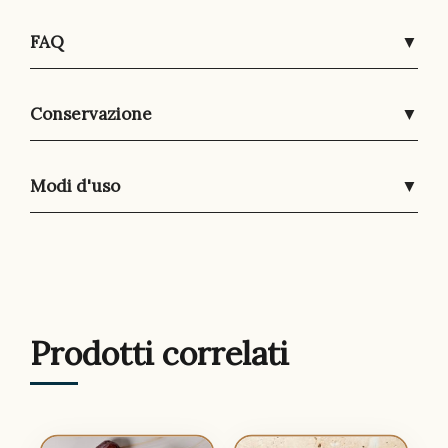
FAQ
▼
Conservazione
▼
Modi d'uso
▼
Prodotti correlati