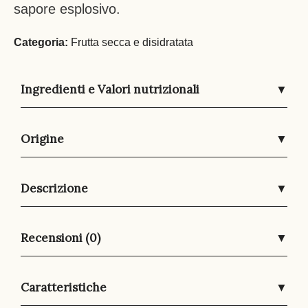
sapore esplosivo.
Categoria:
Frutta secca e disidratata
Ingredienti e Valori nutrizionali
▼
Origine
▼
Descrizione
▼
Recensioni (0)
▼
Caratteristiche
▼