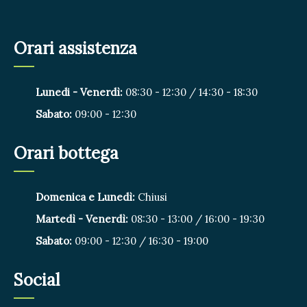
Orari assistenza
Lunedi - Venerdì:
08:30 - 12:30 / 14:30 - 18:30
Sabato:
09:00 - 12:30
Orari bottega
Domenica e Lunedì:
Chiusi
Martedì - Venerdì:
08:30 - 13:00 / 16:00 - 19:30
Sabato:
09:00 - 12:30 / 16:30 - 19:00
Social