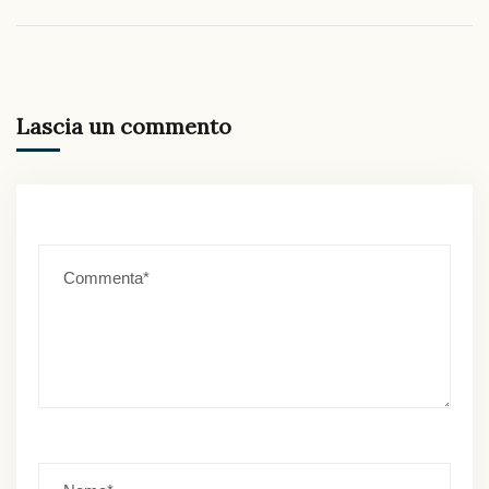
Lascia un commento