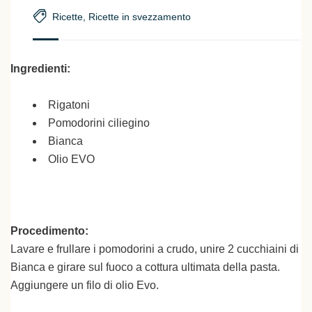
Ricette
,
Ricette in svezzamento
Ingredienti:
Rigatoni
Pomodorini ciliegino
Bianca
Olio EVO
Procedimento:
Lavare e frullare i pomodorini a crudo, unire 2 cucchiaini di
Bianca e girare sul fuoco a cottura ultimata della pasta.
Aggiungere un filo di olio Evo.