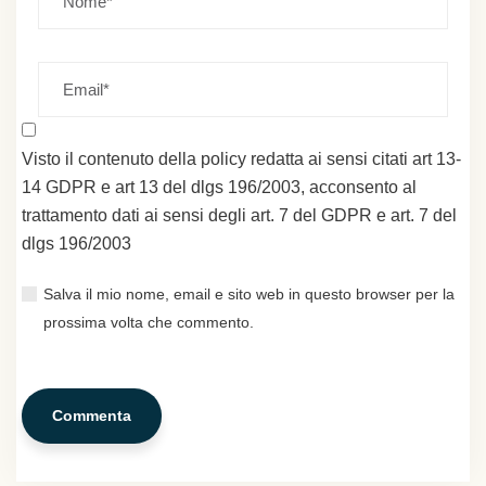
Visto il contenuto della policy redatta ai sensi citati art 13-
14 GDPR e art 13 del dlgs 196/2003, acconsento al
trattamento dati ai sensi degli art. 7 del GDPR e art. 7 del
dlgs 196/2003
Salva il mio nome, email e sito web in questo browser per la
prossima volta che commento.