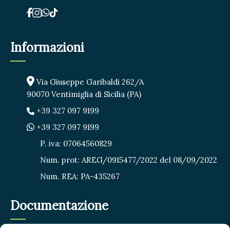
Informazioni
Via Giuseppe Garibaldi 262/A
90070 Ventimiglia di Sicilia (PA)
+39 327 097 9199
+39 327 097 9199
P. iva: 07064560829
Num. prot: AREG/0915477/2022 del 08/09/2022
Num. REA: PA-435267
Documentazione