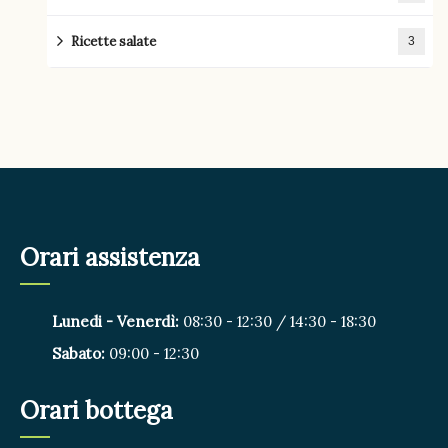
Ricette salate
3
Orari assistenza
Lunedi - Venerdì:
08:30 - 12:30 / 14:30 - 18:30
Sabato:
09:00 - 12:30
Orari bottega