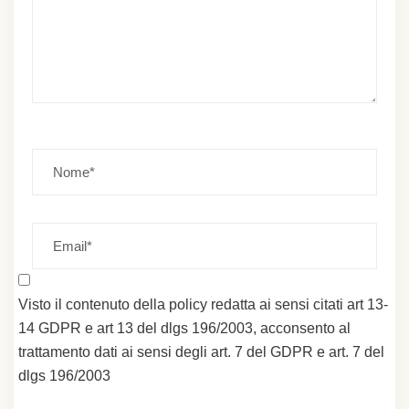
Visto il contenuto della policy redatta ai sensi citati art 13-
14 GDPR e art 13 del dlgs 196/2003, acconsento al
trattamento dati ai sensi degli art. 7 del GDPR e art. 7 del
dlgs 196/2003