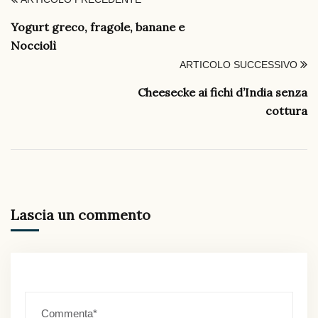
Yogurt greco, fragole, banane e
Nocciolì
ARTICOLO SUCCESSIVO
Cheesecke ai fichi d’India senza
cottura
Lascia un commento