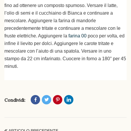
fino ad ottenere un composto spumoso. Versare il latte,
l’olio di semi e il cucchiaino di Bianca e continuare a
mescolare. Aggiungere la farina di mandorle
precedentemente tritate e continuare a mescolare con le
fruste elettriche. Aggiungere la
farina 00
poco per volta, ed
infine il lievito per dolci. Aggiungere le carote tritate e
mescolare con l’aiuto di una spatola. Versare in uno
stampo da 22 cm infarinato. Cuocere in forno a 180° per 45
minuti.
Condividi:
ARTICOLO PRECEDENTE