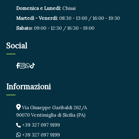
Domenica e Lunedì:
Chiusi
Martedì - Venerdì:
08:30 - 13:00 / 16:00 - 19:30
Sabato:
09:00 - 12:30 / 16:30 - 19:00
Social
Informazioni
Via Giuseppe Garibaldi 262/A
90070 Ventimiglia di Sicilia (PA)
+39 327 097 9199
+39 327 097 9199