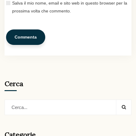
Salva il mio nome, email e sito web in questo browser per la
prossima volta che commento.
Cerca
Categorie